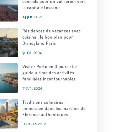
conseils pour un vol serein vers
la capitale toscane
14 juin 2024
Résidences de vacances avec
cuisine : le bon plan pour
Disneyland Paris
9 mai 2024
Visiter Porto en 3 jours : Le
guide ultime des activités
familiales incontournables
7 avril 2024
Traditions culinaires :
immersion dans les marchés de
Florence authentiques
20 mars 2024