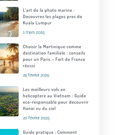
L’art de la photo marine :
Decouvrez les plages pres de
Kuala Lumpur
1 mars 2025
Choisir la Martinique comme
destination familiale : conseils
pour un Paris – Fort de France
réussi
25 février 2025
Les meilleurs vols en
helicoptere au Vietnam : Guide
eco-responsable pour decouvrir
Hanoi vu du ciel
20 février 2025
Guide pratique : Comment