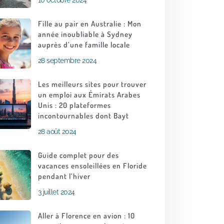
10 octobre 2024
Fille au pair en Australie : Mon
année inoubliable à Sydney
auprès d’une famille locale
28 septembre 2024
Les meilleurs sites pour trouver
un emploi aux Émirats Arabes
Unis : 20 plateformes
incontournables dont Bayt
28 août 2024
Guide complet pour des
vacances ensoleillées en Floride
pendant l’hiver
3 juillet 2024
Aller à Florence en avion : 10