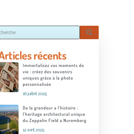
Articles récents
Immortalisez vos moments de
vie : créez des souvenirs
uniques grâce à la photo
personnalisée
16 juillet 2025
De la grandeur a l’histoire :
l’heritage architectural unique
du Zeppelin Field a Nuremberg
12 avril 2025