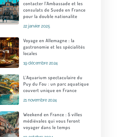
contacter l’Ambassade et les
consulats de Suede en France
pour la double nationalite
22 janvier 2025
Voyage en Allemagne : la
gastronomie et les spécialités
locales
19 décembre 2024
L’Aquarium spectaculaire du
Puy du Fou : un parc aquatique
couvert unique en France
21 novembre 2024
Weekend en France : 5 villes
médiévales qui vous feront
voyager dans le temps