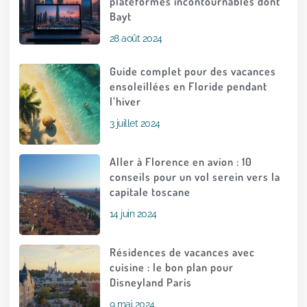
plateformes incontournables dont
Bayt
28 août 2024
Guide complet pour des vacances
ensoleillées en Floride pendant
l’hiver
3 juillet 2024
Aller à Florence en avion : 10
conseils pour un vol serein vers la
capitale toscane
14 juin 2024
Résidences de vacances avec
cuisine : le bon plan pour
Disneyland Paris
9 mai 2024