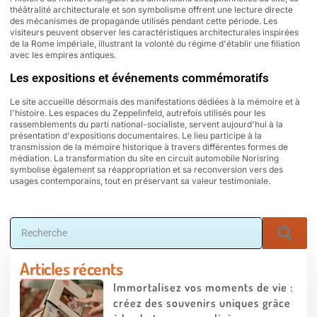
théâtralité architecturale et son symbolisme offrent une lecture directe
des mécanismes de propagande utilisés pendant cette période. Les
visiteurs peuvent observer les caractéristiques architecturales inspirées
de la Rome impériale, illustrant la volonté du régime d'établir une filiation
avec les empires antiques.
Les expositions et événements commémoratifs
Le site accueille désormais des manifestations dédiées à la mémoire et à
l'histoire. Les espaces du Zeppelinfeld, autrefois utilisés pour les
rassemblements du parti national-socialiste, servent aujourd'hui à la
présentation d'expositions documentaires. Le lieu participe à la
transmission de la mémoire historique à travers différentes formes de
médiation. La transformation du site en circuit automobile Norisring
symbolise également sa réappropriation et sa reconversion vers des
usages contemporains, tout en préservant sa valeur testimoniale.
Articles récents
Immortalisez vos moments de vie :
créez des souvenirs uniques grâce