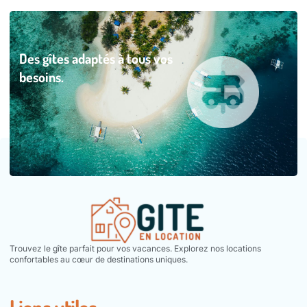
Des gîtes adaptés à tous vos
besoins.
Trouvez le gîte parfait pour vos vacances. Explorez nos locations
confortables au cœur de destinations uniques.
Liens utiles