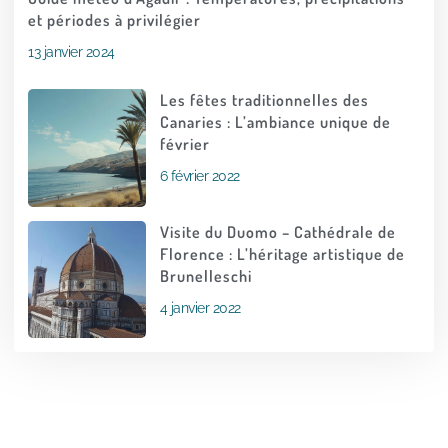
et périodes à privilégier
13 janvier 2024
Les fêtes traditionnelles des
Canaries : L’ambiance unique de
février
6 février 2022
Visite du Duomo – Cathédrale de
Florence : L’héritage artistique de
Brunelleschi
4 janvier 2022