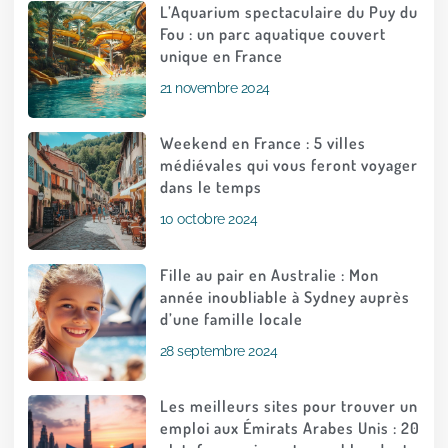
L’Aquarium spectaculaire du Puy du
Fou : un parc aquatique couvert
unique en France
21 novembre 2024
Weekend en France : 5 villes
médiévales qui vous feront voyager
dans le temps
10 octobre 2024
Fille au pair en Australie : Mon
année inoubliable à Sydney auprès
d’une famille locale
28 septembre 2024
Les meilleurs sites pour trouver un
emploi aux Émirats Arabes Unis : 20