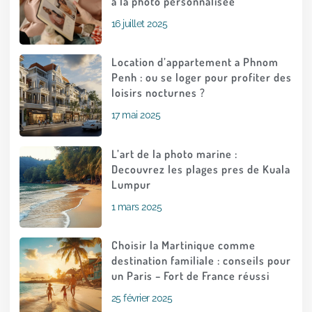
à la photo personnalisée
16 juillet 2025
Location d’appartement a Phnom
Penh : ou se loger pour profiter des
loisirs nocturnes ?
17 mai 2025
L’art de la photo marine :
Decouvrez les plages pres de Kuala
Lumpur
1 mars 2025
Choisir la Martinique comme
destination familiale : conseils pour
un Paris – Fort de France réussi
25 février 2025