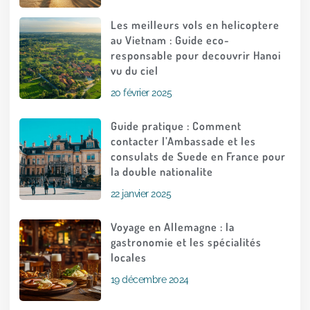
Les meilleurs vols en helicoptere
au Vietnam : Guide eco-
responsable pour decouvrir Hanoi
vu du ciel
20 février 2025
Guide pratique : Comment
contacter l’Ambassade et les
consulats de Suede en France pour
la double nationalite
22 janvier 2025
Voyage en Allemagne : la
gastronomie et les spécialités
locales
19 décembre 2024