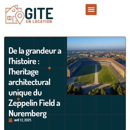
De la grandeur a
l’histoire :
l’heritage
architectural
unique du
Zeppelin Field a
Nuremberg
avril 12, 2025