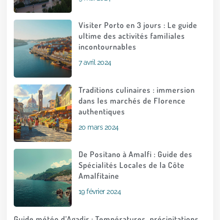
Visiter Porto en 3 jours : Le guide
ultime des activités familiales
incontournables
7 avril 2024
Traditions culinaires : immersion
dans les marchés de Florence
authentiques
20 mars 2024
De Positano à Amalfi : Guide des
Spécialités Locales de la Côte
Amalfitaine
19 février 2024
Guide météo d’Agadir : Températures, précipitations