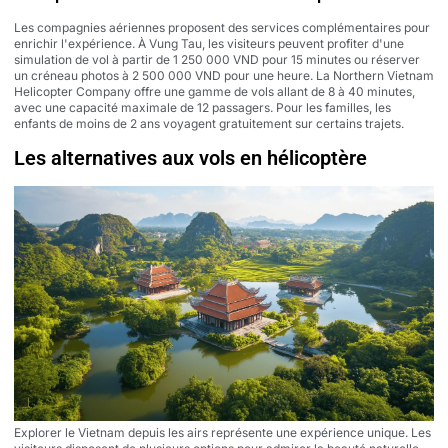
Les compagnies aériennes proposent des services complémentaires pour
enrichir l'expérience. À Vung Tau, les visiteurs peuvent profiter d'une
simulation de vol à partir de 1 250 000 VND pour 15 minutes ou réserver
un créneau photos à 2 500 000 VND pour une heure. La Northern Vietnam
Helicopter Company offre une gamme de vols allant de 8 à 40 minutes,
avec une capacité maximale de 12 passagers. Pour les familles, les
enfants de moins de 2 ans voyagent gratuitement sur certains trajets.
Les alternatives aux vols en hélicoptère
Explorer le Vietnam depuis les airs représente une expérience unique. Les