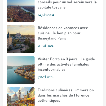
conseils pour un vol serein vers la
capitale toscane
14 juin 2024
Résidences de vacances avec
cuisine : le bon plan pour
Disneyland Paris
9 mai 2024
Visiter Porto en 3 jours : Le guide
ultime des activités familiales
incontournables
7 avril 2024
Traditions culinaires : immersion
dans les marchés de Florence
authentiques