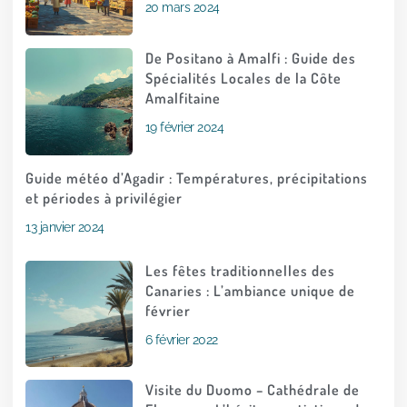
20 mars 2024
De Positano à Amalfi : Guide des
Spécialités Locales de la Côte
Amalfitaine
19 février 2024
Guide météo d’Agadir : Températures, précipitations
et périodes à privilégier
13 janvier 2024
Les fêtes traditionnelles des
Canaries : L’ambiance unique de
février
6 février 2022
Visite du Duomo – Cathédrale de