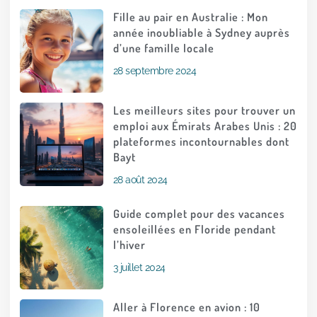
Fille au pair en Australie : Mon
année inoubliable à Sydney auprès
d’une famille locale
28 septembre 2024
Les meilleurs sites pour trouver un
emploi aux Émirats Arabes Unis : 20
plateformes incontournables dont
Bayt
28 août 2024
Guide complet pour des vacances
ensoleillées en Floride pendant
l’hiver
3 juillet 2024
Aller à Florence en avion : 10