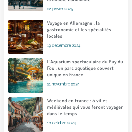
22 janvier 2025
Voyage en Allemagne : la
gastronomie et les spécialités
locales
19 décembre 2024
L’Aquarium spectaculaire du Puy du
Fou : un parc aquatique couvert
unique en France
21 novembre 2024
Weekend en France : 5 villes
médiévales qui vous feront voyager
dans le temps
10 octobre 2024