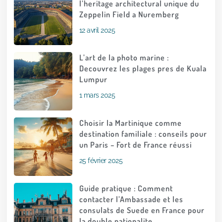
l’heritage architectural unique du
Zeppelin Field a Nuremberg
12 avril 2025
L’art de la photo marine :
Decouvrez les plages pres de Kuala
Lumpur
1 mars 2025
Choisir la Martinique comme
destination familiale : conseils pour
un Paris – Fort de France réussi
25 février 2025
Guide pratique : Comment
contacter l’Ambassade et les
consulats de Suede en France pour
la double nationalite