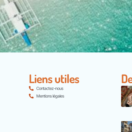
Liens utiles
De
Contactez-nous
Mentions légales