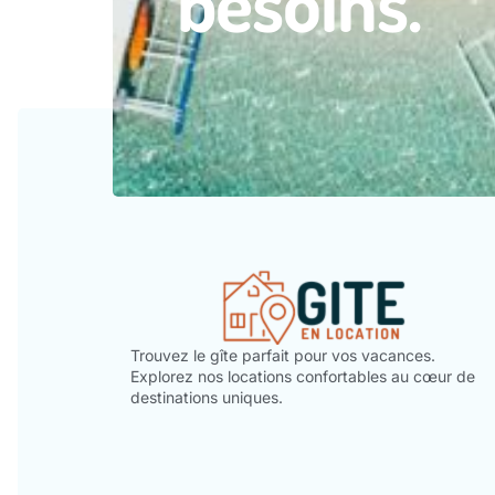
besoins.
Trouvez le gîte parfait pour vos vacances.
Explorez nos locations confortables au cœur de
destinations uniques.