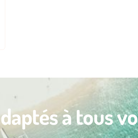
adaptés à tous vo