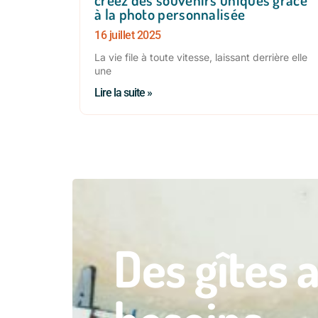
à la photo personnalisée
16 juillet 2025
La vie file à toute vitesse, laissant derrière elle
une
Lire la suite »
Des gîtes 