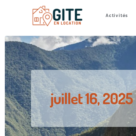
Activités
juillet 16, 2025