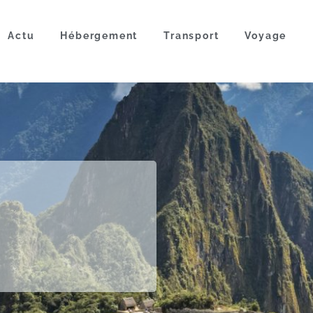
Actu
Hébergement
Transport
Voyage