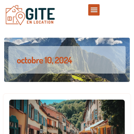
octobre 10, 2024