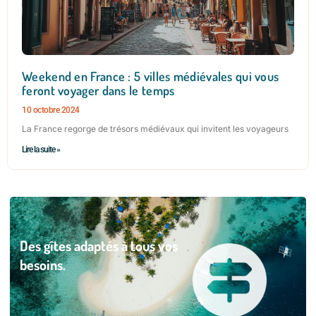
Weekend en France : 5 villes médiévales qui vous
feront voyager dans le temps
10 octobre 2024
La France regorge de trésors médiévaux qui invitent les voyageurs
Lire la suite »
Des gîtes adaptés à tous vos
besoins.