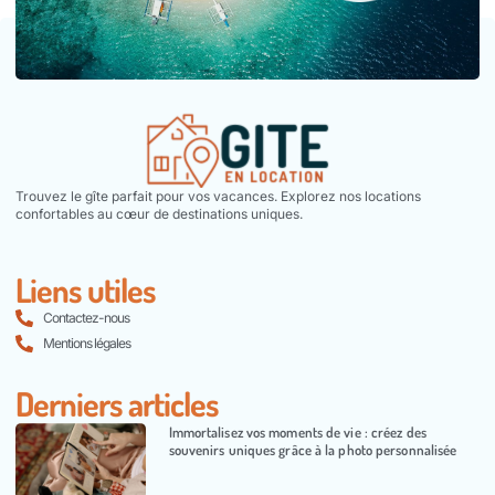
Trouvez le gîte parfait pour vos vacances. Explorez nos locations
confortables au cœur de destinations uniques.
Liens utiles
Contactez-nous
Mentions légales
Derniers articles
Immortalisez vos moments de vie : créez des
souvenirs uniques grâce à la photo personnalisée