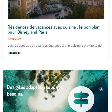
Résidences de vacances avec cuisine : le bon plan
pour Disneyland Paris
9 mai 2024
Les résidences de vacances équipées d'une cuisine à proximité de
Lire la suite »
Des gîtes adaptés à tous vos
besoins.