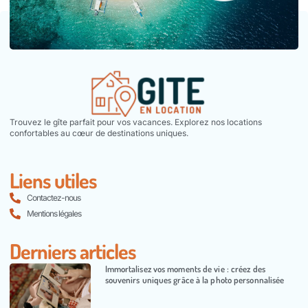
Trouvez le gîte parfait pour vos vacances. Explorez nos locations
confortables au cœur de destinations uniques.
Liens utiles
Contactez-nous
Mentions légales
Derniers articles
Immortalisez vos moments de vie : créez des
souvenirs uniques grâce à la photo personnalisée