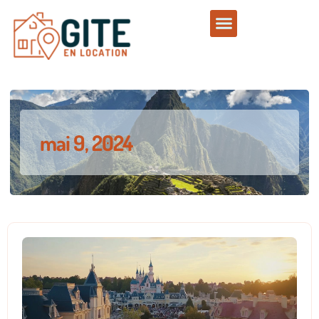
mai 9, 2024